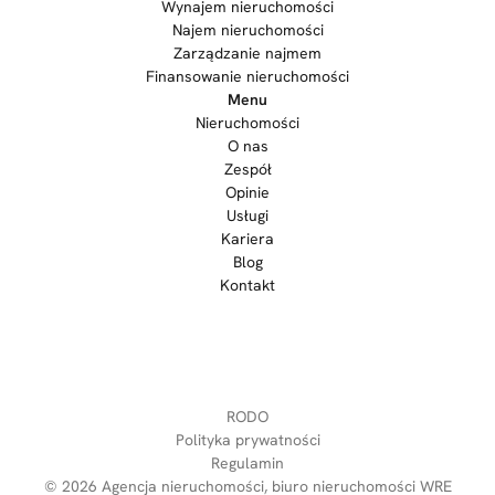
Wynajem nieruchomości
Najem nieruchomości
Zarządzanie najmem
Finansowanie nieruchomości
Menu
Nieruchomości
O nas
Zespół
Opinie
Usługi
Kariera
Blog
Kontakt
RODO
Polityka prywatności
Regulamin
© 2026
Agencja nieruchomości, biuro nieruchomości WRE