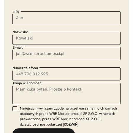
Imię
Nazwisko
E-mail
Numer telefonu
Twoja wiadomość
Niniejszym wyrażam zgodę na przetwarzanie moich danych
osobowych przez WRE Nieruchomości SP Z.O.O. w ramach
prowadzonej przez WRE Nieruchomości SP Z.O.O.
działalności gospodarczej
[ROZWIŃ]