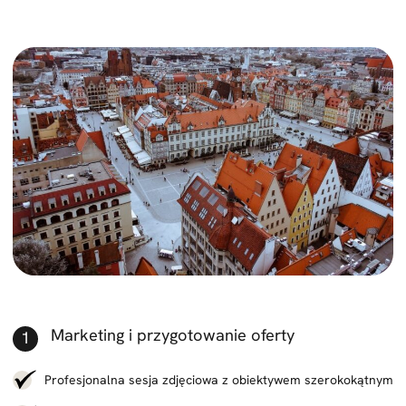
Marketing i przygotowanie oferty
Profesjonalna sesja zdjęciowa z obiektywem szerokokątnym