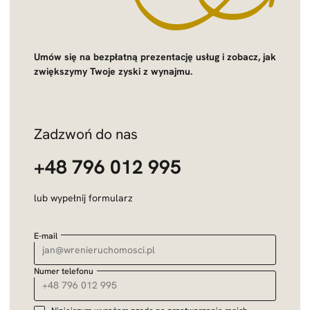
Umów się na bezpłatną prezentację usług i zobacz, jak
zwiększymy Twoje zyski z wynajmu.
Zadzwoń do nas
+48 796 012 995
lub wypełnij formularz
E-mail
Numer telefonu