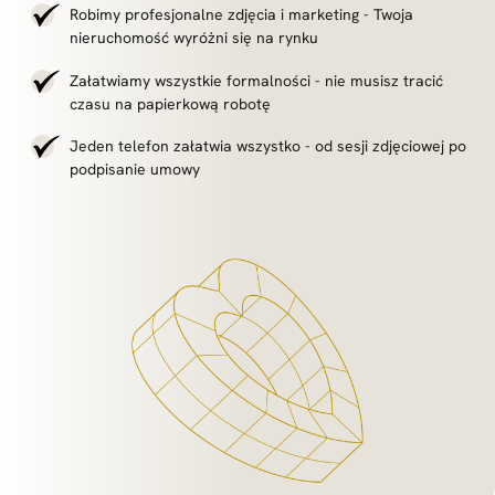
Robimy profesjonalne zdjęcia i marketing - Twoja
nieruchomość wyróżni się na rynku
Załatwiamy wszystkie formalności - nie musisz tracić
czasu na papierkową robotę
Jeden telefon załatwia wszystko - od sesji zdjęciowej po
podpisanie umowy