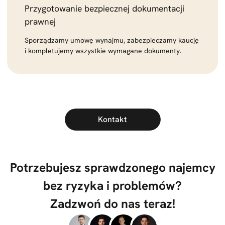
Przygotowanie bezpiecznej dokumentacji
prawnej
Sporządzamy umowę wynajmu, zabezpieczamy kaucję
i kompletujemy wszystkie wymagane dokumenty.
Kontakt
Potrzebujesz sprawdzonego najemcy
bez ryzyka i problemów?
Zadzwoń do nas teraz!