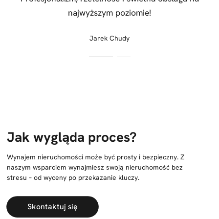
najwyższym poziomie!
Jarek Chudy
Jak wygląda proces?
Wynajem nieruchomości może być prosty i bezpieczny. Z
naszym wsparciem wynajmiesz swoją nieruchomość bez
stresu – od wyceny po przekazanie kluczy.
Skontaktuj się