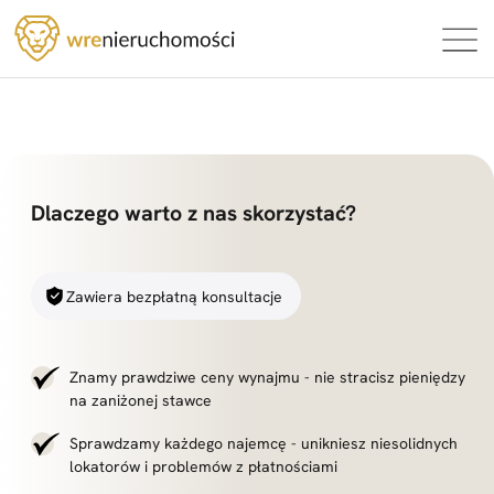
Dlaczego warto z nas skorzystać?
Zawiera bezpłatną konsultacje
Znamy prawdziwe ceny wynajmu - nie stracisz pieniędzy
na zaniżonej stawce
Sprawdzamy każdego najemcę - unikniesz niesolidnych
lokatorów i problemów z płatnościami