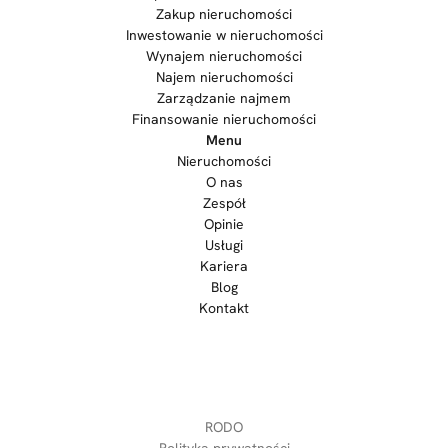
Zakup nieruchomości
Inwestowanie w nieruchomości
Wynajem nieruchomości
Najem nieruchomości
Zarządzanie najmem
Finansowanie nieruchomości
Menu
Nieruchomości
O nas
Zespół
Opinie
Usługi
Kariera
Blog
Kontakt
RODO