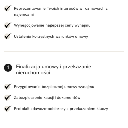
Reprezentowanie Twoich interesów w rozmowach z
najemcami
Wynegocjowanie najlepszej ceny wynajmu
Ustalenie korzystnych warunków umowy
Finalizacja umowy i przekazanie
nieruchomości
Przygotowanie bezpiecznej umowy wynajmu
Zabezpieczenie kaucji i dokumentów
Protokół zdawczo-odbiorczy z przekazaniem kluczy