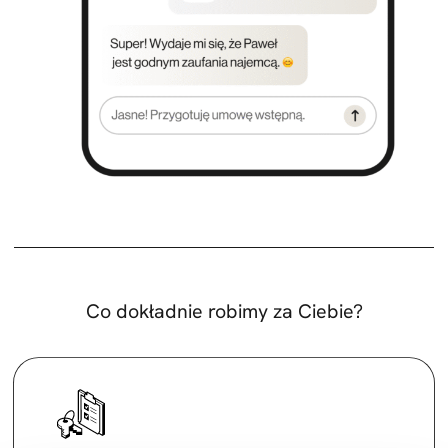
Co dokładnie robimy za Ciebie?