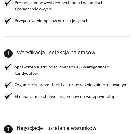
Promocja na wszystkich portalach i w mediach
społecznościowych
Przygotowanie opisów w kilku językach
Weryfikacja i selekcja najemców
Sprawdzenie zdolności finansowej i wiarygodności
kandydatów
Organizacja prezentacji tylko z poważnie zainteresowanymi
Eliminacja niesolidnych najemców na wstępnym etapie
Negocjacje i ustalenie warunków