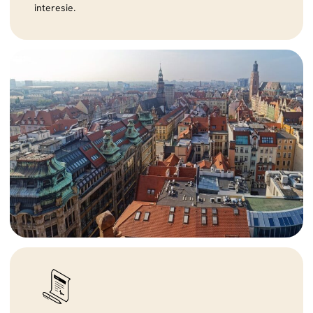
interesie.