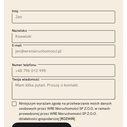
Imię
Nazwisko
E-mail
Numer telefonu
Twoja wiadomość
Niniejszym wyrażam zgodę na przetwarzanie moich danych
osobowych przez WRE Nieruchomości SP Z.O.O. w ramach
prowadzonej przez WRE Nieruchomości SP Z.O.O.
działalności gospodarczej
[ROZWIŃ]