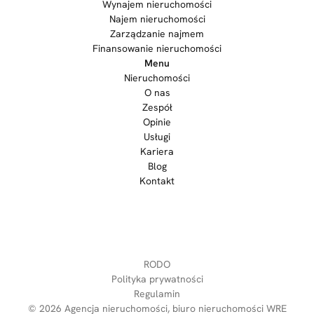
Wynajem nieruchomości
Najem nieruchomości
Zarządzanie najmem
Finansowanie nieruchomości
Menu
Nieruchomości
O nas
Zespół
Opinie
Usługi
Kariera
Blog
Kontakt
RODO
Polityka prywatności
Regulamin
© 2026
Agencja nieruchomości, biuro nieruchomości WRE