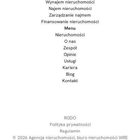
Wynajem nieruchomości
Najem nieruchomości
Zarządzanie najmem
Finansowanie nieruchomości
Menu
Nieruchomości
O nas
Zespół
Opinie
Usługi
Kariera
Blog
Kontakt
RODO
Polityka prywatności
Regulamin
© 2026
Agencja nieruchomości, biuro nieruchomości WRE