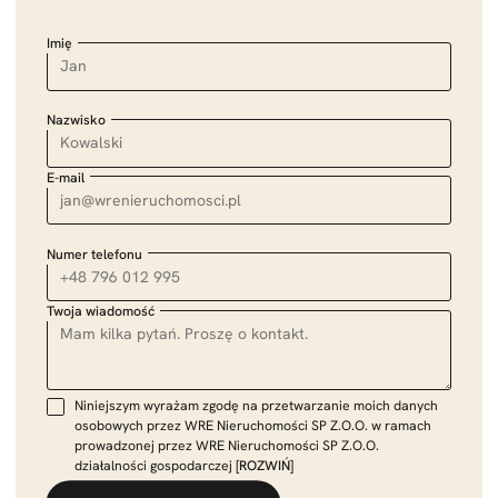
Imię
Nazwisko
E-mail
Numer telefonu
Twoja wiadomość
Niniejszym wyrażam zgodę na przetwarzanie moich danych
osobowych przez WRE Nieruchomości SP Z.O.O. w ramach
prowadzonej przez WRE Nieruchomości SP Z.O.O.
działalności gospodarczej
[ROZWIŃ]