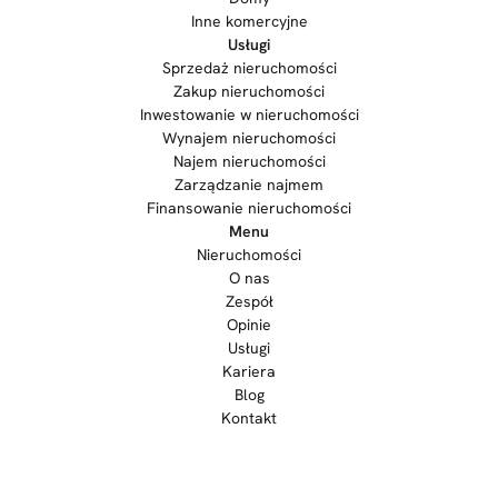
Inne komercyjne
Usługi
Sprzedaż nieruchomości
Zakup nieruchomości
Inwestowanie w nieruchomości
Wynajem nieruchomości
Najem nieruchomości
Zarządzanie najmem
Finansowanie nieruchomości
Menu
Nieruchomości
O nas
Zespół
Opinie
Usługi
Kariera
Blog
Kontakt