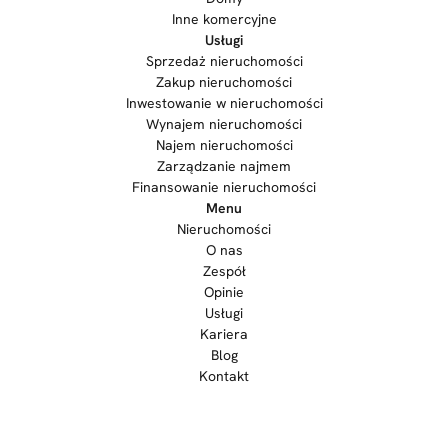
Inne komercyjne
Usługi
Sprzedaż nieruchomości
Zakup nieruchomości
Inwestowanie w nieruchomości
Wynajem nieruchomości
Najem nieruchomości
Zarządzanie najmem
Finansowanie nieruchomości
Menu
Nieruchomości
O nas
Zespół
Opinie
Usługi
Kariera
Blog
Kontakt