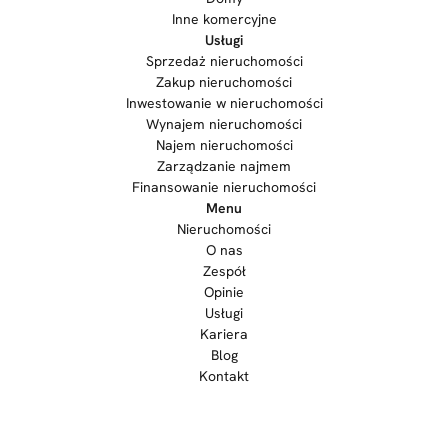
Inne komercyjne
Usługi
Sprzedaż nieruchomości
Zakup nieruchomości
Inwestowanie w nieruchomości
Wynajem nieruchomości
Najem nieruchomości
Zarządzanie najmem
Finansowanie nieruchomości
Menu
Nieruchomości
O nas
Zespół
Opinie
Usługi
Kariera
Blog
Kontakt