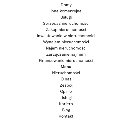
Domy
Inne komercyjne
Usługi
Sprzedaż nieruchomości
Zakup nieruchomości
Inwestowanie w nieruchomości
Wynajem nieruchomości
Najem nieruchomości
Zarządzanie najmem
Finansowanie nieruchomości
Menu
Nieruchomości
O nas
Zespół
Opinie
Usługi
Kariera
Blog
Kontakt