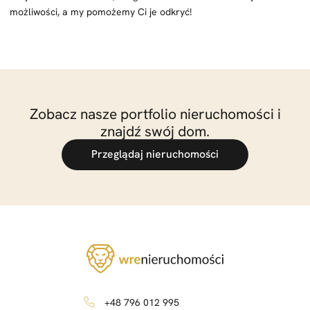
możliwości, a my pomożemy Ci je odkryć!
Zobacz nasze portfolio nieruchomości i
znajdź swój dom.
Przeglądaj nieruchomości
+48 796 012 995