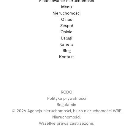
Finansowanie nieruchomości
Menu
Nieruchomości
O nas
Zespół
Opinie
Usługi
Kariera
Blog
Kontakt
RODO
Polityka prywatności
Regulamin
© 2026
Agencja nieruchomości, biuro nieruchomości WRE
Nieruchomości
.
Wszelkie prawa zastrzeżone.